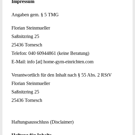
Impressum
Angaben gem. § 5 TMG
Florian Steinmueller
Saßnitzring 25
25436 Tornesch
Telefon: 040 60944861 (keine Beratung)
E-Mail: info [at] home-gym-einrichten.com
Verantwortlich für den Inhalt nach § 55 Abs. 2 RStV
Florian Steinmueller
Saßnitzring 25
25436 Tornesch
Haftungsausschluss (Disclaimer)