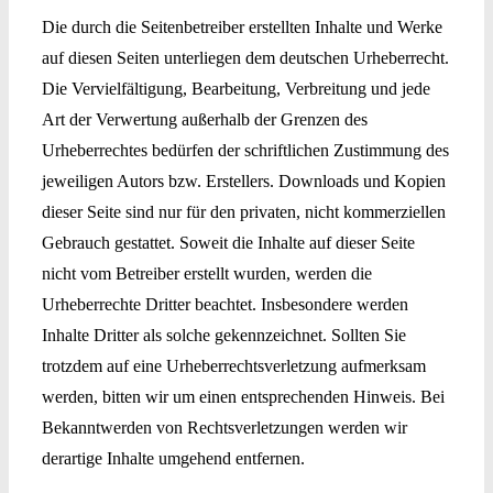
Die durch die Seitenbetreiber erstellten Inhalte und Werke
auf diesen Seiten unterliegen dem deutschen Urheberrecht.
Die Vervielfältigung, Bearbeitung, Verbreitung und jede
Art der Verwertung außerhalb der Grenzen des
Urheberrechtes bedürfen der schriftlichen Zustimmung des
jeweiligen Autors bzw. Erstellers. Downloads und Kopien
dieser Seite sind nur für den privaten, nicht kommerziellen
Gebrauch gestattet. Soweit die Inhalte auf dieser Seite
nicht vom Betreiber erstellt wurden, werden die
Urheberrechte Dritter beachtet. Insbesondere werden
Inhalte Dritter als solche gekennzeichnet. Sollten Sie
trotzdem auf eine Urheberrechtsverletzung aufmerksam
werden, bitten wir um einen entsprechenden Hinweis. Bei
Bekanntwerden von Rechtsverletzungen werden wir
derartige Inhalte umgehend entfernen.