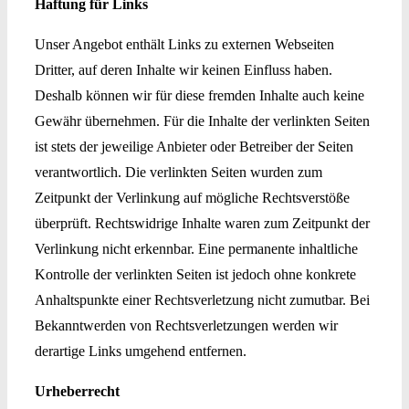
Haftung für Links
Unser Angebot enthält Links zu externen Webseiten
Dritter, auf deren Inhalte wir keinen Einfluss haben.
Deshalb können wir für diese fremden Inhalte auch keine
Gewähr übernehmen. Für die Inhalte der verlinkten Seiten
ist stets der jeweilige Anbieter oder Betreiber der Seiten
verantwortlich. Die verlinkten Seiten wurden zum
Zeitpunkt der Verlinkung auf mögliche Rechtsverstöße
überprüft. Rechtswidrige Inhalte waren zum Zeitpunkt der
Verlinkung nicht erkennbar. Eine permanente inhaltliche
Kontrolle der verlinkten Seiten ist jedoch ohne konkrete
Anhaltspunkte einer Rechtsverletzung nicht zumutbar. Bei
Bekanntwerden von Rechtsverletzungen werden wir
derartige Links umgehend entfernen.
Urheberrecht