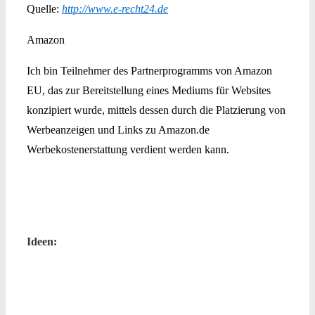
Quelle:
http://www.e-recht24.de
Amazon
Ich bin Teilnehmer des Partnerprogramms von Amazon
EU, das zur Bereitstellung eines Mediums für Websites
konzipiert wurde, mittels dessen durch die Platzierung von
Werbeanzeigen und Links zu Amazon.de
Werbekostenerstattung verdient werden kann.
Ideen: