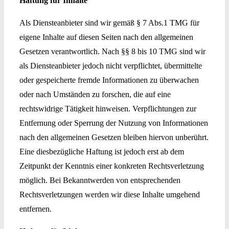
Haftung für Inhalte
Als Diensteanbieter sind wir gemäß § 7 Abs.1 TMG für
eigene Inhalte auf diesen Seiten nach den allgemeinen
Gesetzen verantwortlich. Nach §§ 8 bis 10 TMG sind wir
als Diensteanbieter jedoch nicht verpflichtet, übermittelte
oder gespeicherte fremde Informationen zu überwachen
oder nach Umständen zu forschen, die auf eine
rechtswidrige Tätigkeit hinweisen. Verpflichtungen zur
Entfernung oder Sperrung der Nutzung von Informationen
nach den allgemeinen Gesetzen bleiben hiervon unberührt.
Eine diesbezügliche Haftung ist jedoch erst ab dem
Zeitpunkt der Kenntnis einer konkreten Rechtsverletzung
möglich. Bei Bekanntwerden von entsprechenden
Rechtsverletzungen werden wir diese Inhalte umgehend
entfernen.